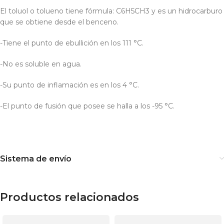
El toluol o tolueno tiene fórmula: C6H5CH3 y es un hidrocarburo
que se obtiene desde el benceno.
-Tiene el punto de ebullición en los 111 °C.
-No es soluble en agua.
-Su punto de inflamación es en los 4 °C.
-El punto de fusión que posee se halla a los -95 °C.
Sistema de envío
Productos relacionados