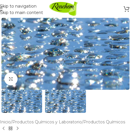
Skip to navigation
Skip to main content
Click to enlarge
Inicio
/
Productos Químicos y Laboratorio
/
Productos Químicos