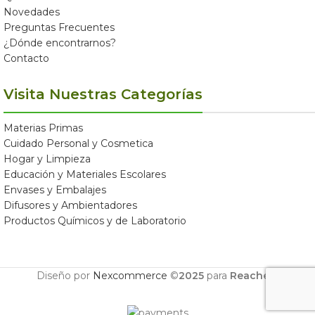
Novedades
Preguntas Frecuentes
¿Dónde encontrarnos?
Contacto
Visita Nuestras Categorías
Materias Primas
Cuidado Personal y Cosmetica
Hogar y Limpieza
Educación y Materiales Escolares
Envases y Embalajes
Difusores y Ambientadores
Productos Químicos y de Laboratorio
Diseño por
Nexcommerce
©
2025
para
Reachem