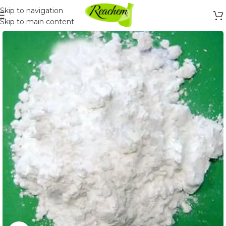
Skip to navigation
Skip to main content