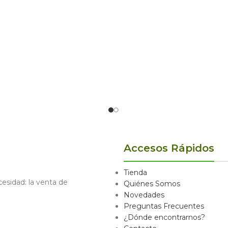
Accesos Rápidos
Tienda
sidad: la venta de
Quiénes Somos
Novedades
Preguntas Frecuentes
¿Dónde encontrarnos?