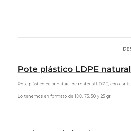
DE
Pote plástico LDPE natural
Pote plástico color natural de material LDPE, con contr
Lo tenemos en formato de 100, 75, 50 y 25 gr