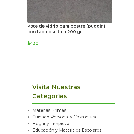
Pote de vidrio para postre (puddin)
con tapa plástica 200 gr
$
430
Visita Nuestras
Categorías
Materias Primas
Cuidado Personal y Cosmetica
Hogar y Limpieza
Educación y Materiales Escolares