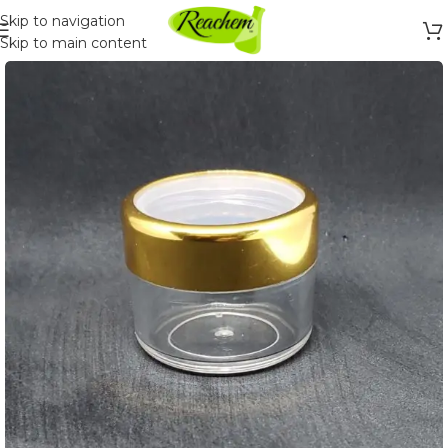
Skip to navigation
Skip to main content