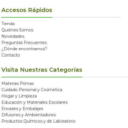
Accesos Rápidos
Tienda
Quiénes Somos
Novedades
Preguntas Frecuentes
¿Dónde encontrarnos?
Contacto
Visita Nuestras Categorías
Materias Primas
Cuidado Personal y Cosmetica
Hogar y Limpieza
Educación y Materiales Escolares
Envases y Embalajes
Difusores y Ambientadores
Productos Químicos y de Laboratorio