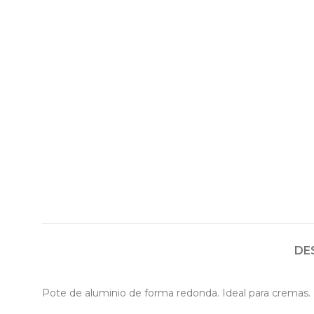
DE
Pote de aluminio de forma redonda. Ideal para cremas.