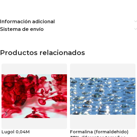
Información adicional
Sistema de envío
Productos relacionados
Lugol 0,04M
Formalina (formaldehido)