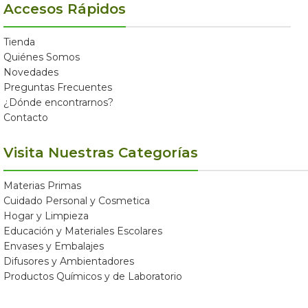
Accesos Rápidos
Tienda
Quiénes Somos
Novedades
Preguntas Frecuentes
¿Dónde encontrarnos?
Contacto
Visita Nuestras Categorías
Materias Primas
Cuidado Personal y Cosmetica
Hogar y Limpieza
Educación y Materiales Escolares
Envases y Embalajes
Difusores y Ambientadores
Productos Químicos y de Laboratorio