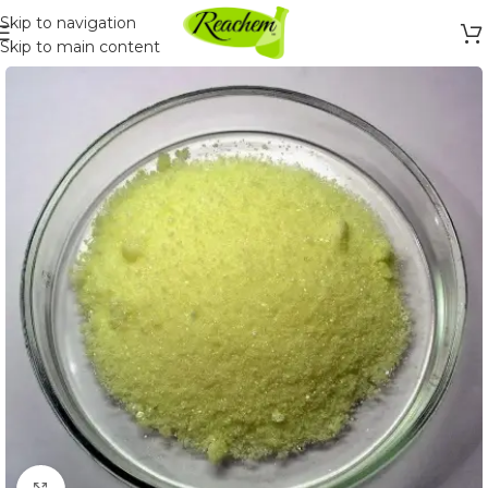
Skip to navigation
Skip to main content