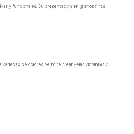
ivas y funcionales. Su presentación en granos finos
 variedad de colores permite crear velas vibrantes y