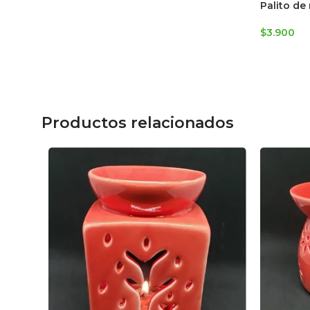
Palito de
$
3.900
Productos relacionados