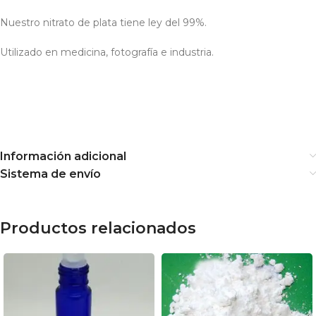
Nuestro nitrato de plata tiene ley del 99%.
Utilizado en medicina, fotografía e industria.
Información adicional
Sistema de envío
Productos relacionados