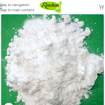
Skip to navigation
Skip to main content