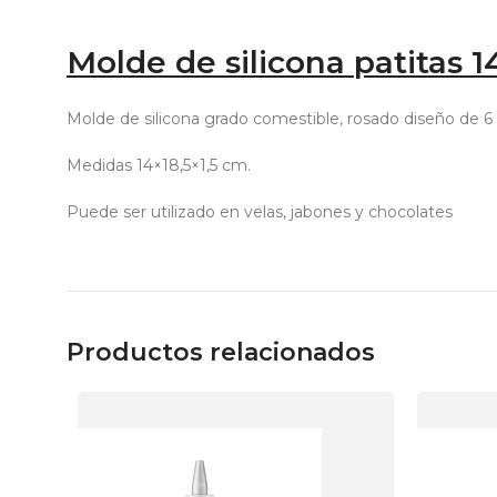
Molde de silicona patitas 1
Molde de silicona grado comestible, rosado diseño de 6 
Medidas 14×18,5×1,5 cm.
Puede ser utilizado en velas, jabones y chocolates
Productos relacionados