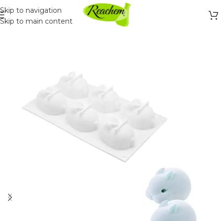
Skip to navigation
Skip to main content