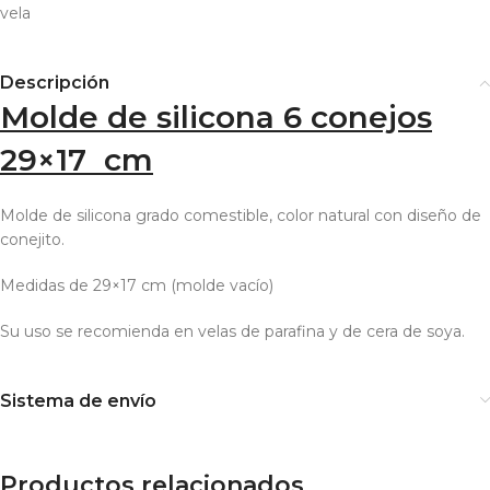
vela
Descripción
Molde de silicona 6 conejos
29×17 cm
Molde de silicona grado comestible, color natural con diseño de
conejito.
Medidas de 29×17 cm (molde vacío)
Su uso se recomienda en velas de parafina y de cera de soya.
Sistema de envío
Productos relacionados