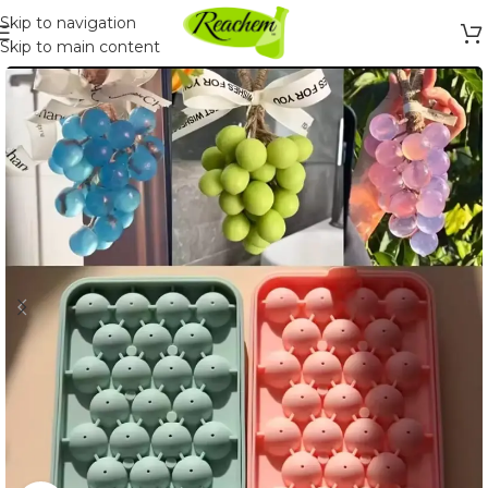
Skip to navigation
Skip to main content