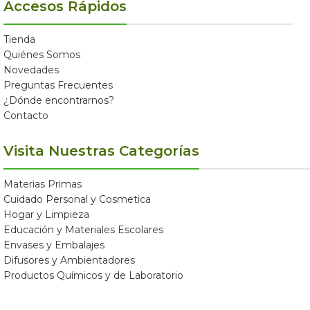
Accesos Rápidos
Tienda
Quiénes Somos
Novedades
Preguntas Frecuentes
¿Dónde encontrarnos?
Contacto
Visita Nuestras Categorías
Materias Primas
Cuidado Personal y Cosmetica
Hogar y Limpieza
Educación y Materiales Escolares
Envases y Embalajes
Difusores y Ambientadores
Productos Químicos y de Laboratorio