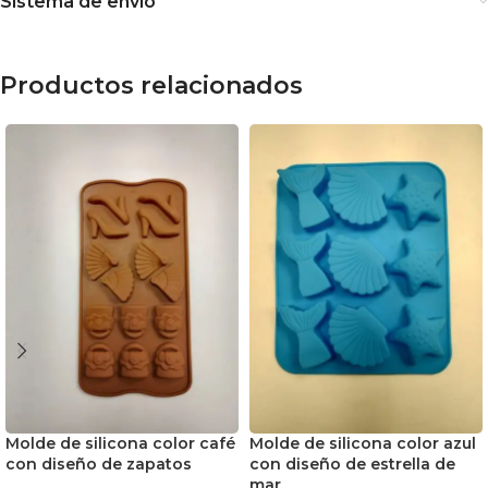
Sistema de envío
Productos relacionados
Molde de silicona color café
Molde de silicona color azul
con diseño de zapatos
con diseño de estrella de
mar