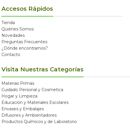
Accesos Rápidos
Tienda
Quiénes Somos
Novedades
Preguntas Frecuentes
¿Dónde encontrarnos?
Contacto
Visita Nuestras Categorías
Materias Primas
Cuidado Personal y Cosmetica
Hogar y Limpieza
Educación y Materiales Escolares
Envases y Embalajes
Difusores y Ambientadores
Productos Químicos y de Laboratorio