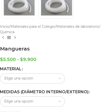
Inicio
/
Materiales para el Colegio
/
Materiales de laboratorio
/
Química
Mangueras
$
5.500
-
$
9.900
MATERIAL
MEDIDAS (DIÁMETRO INTERNO/EXTERNO)