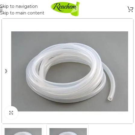
Skip to navigation
Skip to main content
Click to enlarge