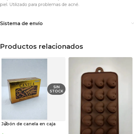
piel. Utilizado para problemas de acné.
Sistema de envío
Productos relacionados
SIN
STOCK
Jabón de canela en caja