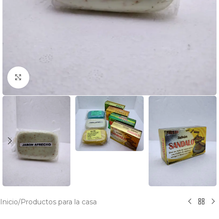
Click to enlarge
Inicio
/
Productos para la casa