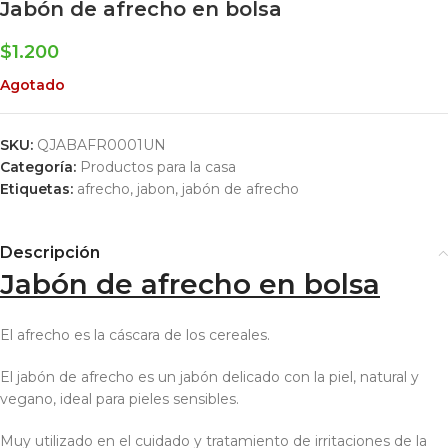
Jabón de afrecho en bolsa
$
1.200
Agotado
SKU:
QJABAFR0001UN
Categoría:
Productos para la casa
Etiquetas:
afrecho
,
jabon
,
jabón de afrecho
Descripción
Jabón de afrecho en bolsa
El afrecho es la cáscara de los cereales.
El jabón de afrecho es un jabón delicado con la piel, natural y
vegano, ideal para pieles sensibles.
Muy utilizado en el cuidado y tratamiento de irritaciones de la