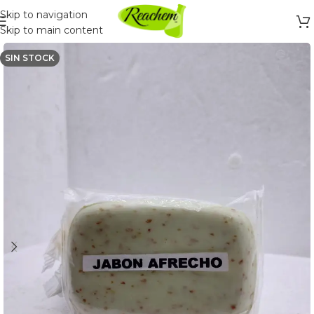
Skip to navigation
Skip to main content
SIN STOCK