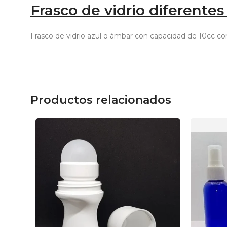
Frasco de vidrio diferentes
Frasco de vidrio azul o ámbar con capacidad de 10cc con 
Productos relacionados