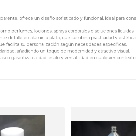
parente, ofrece un diseño sofisticado y funcional, ideal para cons
mo perfumes, lociones, sprays corporales o soluciones líquidas.
e detalle en aluminio plata, que combina practicidad y estética
e facilita su personalización según necesidades específicas.
claridad, añadiendo un toque de modernidad y atractivo visual.
asco garantiza calidad, estilo y versatilidad en cualquier contexto