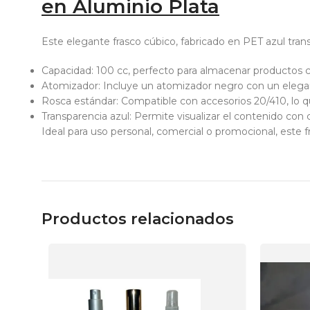
en Aluminio Plata
Este elegante frasco cúbico, fabricado en PET azul trans
Capacidad: 100 cc, perfecto para almacenar productos co
Atomizador: Incluye un atomizador negro con un elegant
Rosca estándar: Compatible con accesorios 20/410, lo qu
Transparencia azul: Permite visualizar el contenido con 
Ideal para uso personal, comercial o promocional, este fr
Productos relacionados