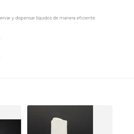
ervar y dispensar líquidos de manera eficiente.
.
.