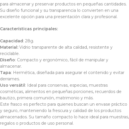
para almacenar y preservar productos en pequeñas cantidades.
Su diseño funcional y su transparencia lo convierten en una
excelente opción para una presentación clara y profesional.
Características principales:
Capacidad
: 28g.
Material:
Vidrio transparente de alta calidad, resistente y
reciclable.
Diseño
: Compacto y ergonómico, fácil de manipular y
almacenar.
Tapa
: Hermética, diseñada para asegurar el contenido y evitar
derrames.
Uso versátil
: Ideal para conservas, especias, muestras
cosméticas, alimentos en pequeñas porciones, recuerdos de
bautizo, primera comunión, matrimonio y más.
Este frasco es perfecto para quienes buscan un envase práctico
y seguro, manteniendo la frescura y calidad de los productos
almacenados. Su tamaño compacto lo hace ideal para muestras,
regalos o productos de uso personal.