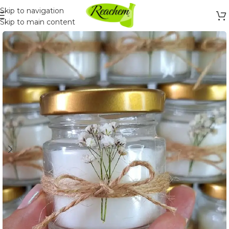
Skip to navigation
Skip to main content