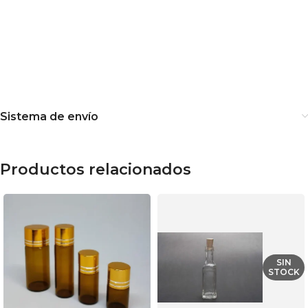
Sistema de envío
Productos relacionados
SIN
STOCK