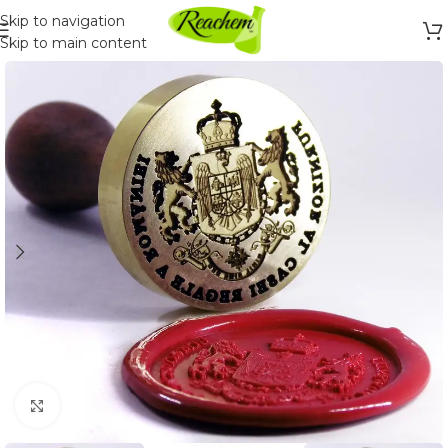
Skip to navigation
Skip to main content
Click to enlarge