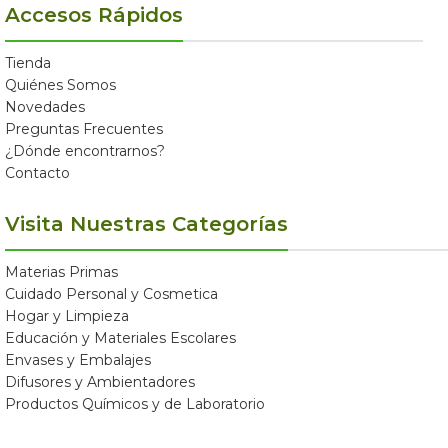
Accesos Rápidos
Tienda
Quiénes Somos
Novedades
Preguntas Frecuentes
¿Dónde encontrarnos?
Contacto
Visita Nuestras Categorías
Materias Primas
Cuidado Personal y Cosmetica
Hogar y Limpieza
Educación y Materiales Escolares
Envases y Embalajes
Difusores y Ambientadores
Productos Químicos y de Laboratorio