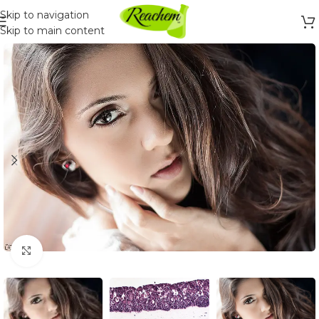
Skip to navigation
Skip to main content
Click to enlarge