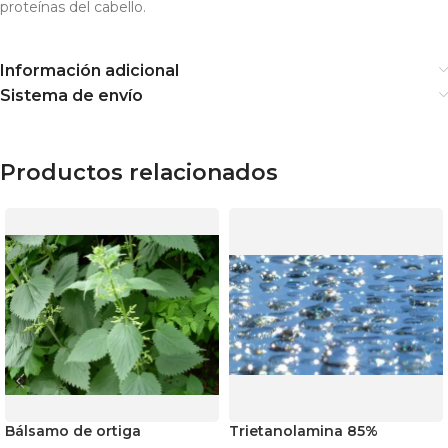
proteínas del cabello.
Información adicional
Sistema de envío
Productos relacionados
Bálsamo de ortiga
Trietanolamina 85%