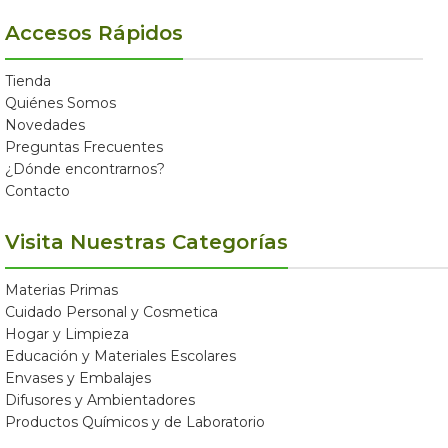
Accesos Rápidos
Tienda
Quiénes Somos
Novedades
Preguntas Frecuentes
¿Dónde encontrarnos?
Contacto
Visita Nuestras Categorías
Materias Primas
Cuidado Personal y Cosmetica
Hogar y Limpieza
Educación y Materiales Escolares
Envases y Embalajes
Difusores y Ambientadores
Productos Químicos y de Laboratorio