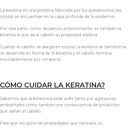
La keratina es una proteína fabricada por los queratiocitos, las
células se encuentran en la capa profunda de la epidermis.
Por otra parte, como decíamos anteriormente, es también la
keratina la que da al cabello su propiedad elástica.
Cuando el cabello se alarga en exceso, la keratina se transforma,
se desarrolla en forma de B-keratina y el cabello termina
inevitablemente por romperse.
CÓMO CUIDAR LA KERATINA?
Sabemos que la keratina puede sufrir tanto por agresiones
ambientales como también por consecuencia de productos
que dañan el cabello.
Para que recupere las propiedades que necesita, es