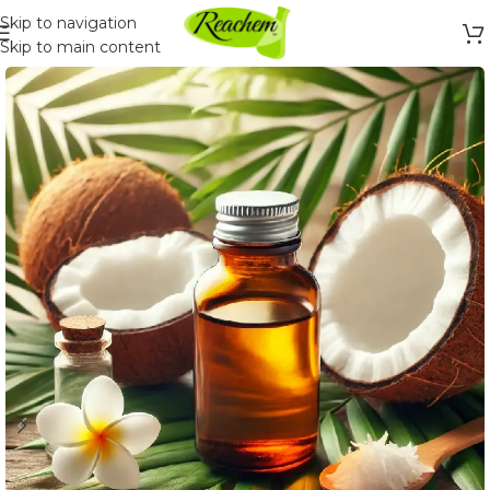
Skip to navigation
Skip to main content