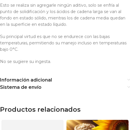
Esto se realiza sin agregarle ningún aditivo, solo se enfría al
punto de solidificación y los ácidos de cadena larga se van al
fondo en estado sólido, mientras los de cadena media quedan
en la superficie en estado líquido.
Su principal virtud es que no se endurece con las bajas
temperaturas, permitiendo su manejo incluso en temperaturas
bajo 0°C.
No se sugiere su ingesta.
Información adicional
Sistema de envío
Productos relacionados