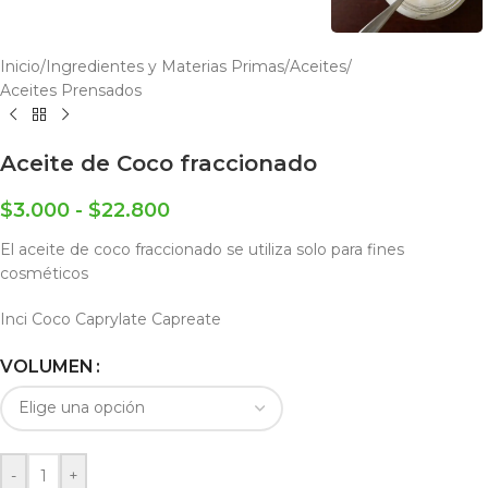
Inicio
/
Ingredientes y Materias Primas
/
Aceites
/
Aceites Prensados
Aceite de Coco fraccionado
$
3.000
-
$
22.800
El aceite de coco fraccionado se utiliza solo para fines
cosméticos
Inci Coco Caprylate Capreate
VOLUMEN
-
+