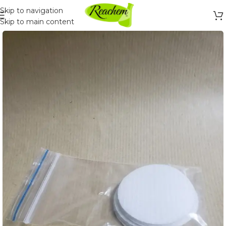
Skip to navigation
Skip to main content