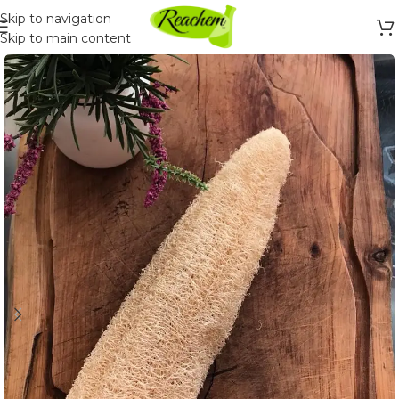
Skip to navigation
Skip to main content