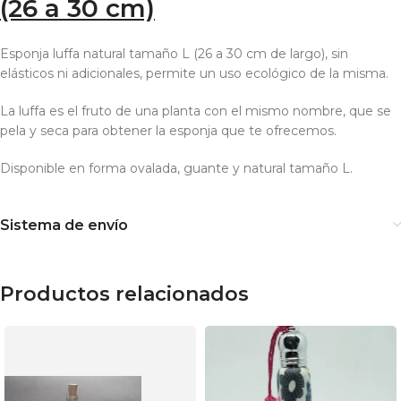
(26 a 30 cm)
Esponja luffa natural tamaño L (26 a 30 cm de largo), sin
elásticos ni adicionales, permite un uso ecológico de la misma.
La luffa es el fruto de una planta con el mismo nombre, que se
pela y seca para obtener la esponja que te ofrecemos.
Disponible en forma ovalada, guante y natural tamaño L.
Sistema de envío
Productos relacionados