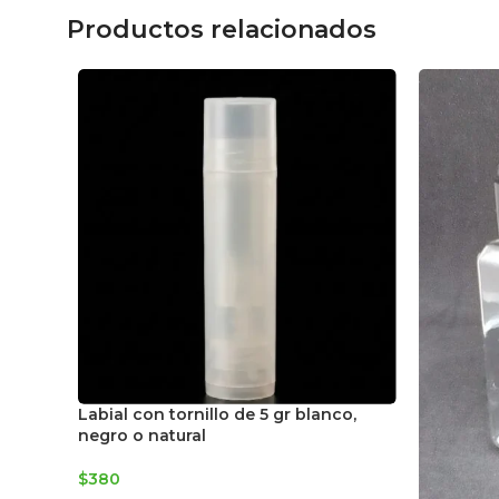
Productos relacionados
Labial con tornillo de 5 gr blanco,
negro o natural
$
380