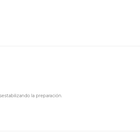
sestabilizando la preparación.