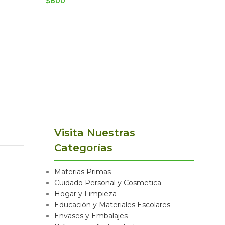
$
800
Visita Nuestras
Categorías
Materias Primas
Cuidado Personal y Cosmetica
Hogar y Limpieza
Educación y Materiales Escolares
Envases y Embalajes