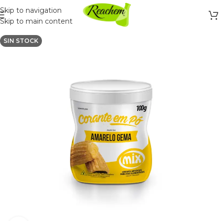
Skip to navigation
Skip to main content
SIN STOCK