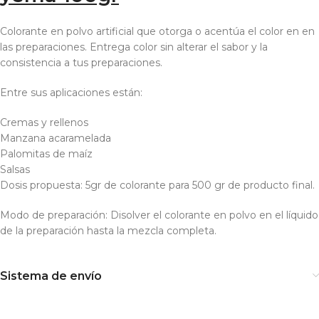
Colorante en polvo artificial que otorga o acentúa el color en en
las preparaciones. Entrega color sin alterar el sabor y la
consistencia a tus preparaciones.
Entre sus aplicaciones están:
Cremas y rellenos
Manzana acaramelada
Palomitas de maíz
Salsas
Dosis propuesta: 5gr de colorante para 500 gr de producto final.
Modo de preparación: Disolver el colorante en polvo en el líquido
de la preparación hasta la mezcla completa.
Sistema de envío