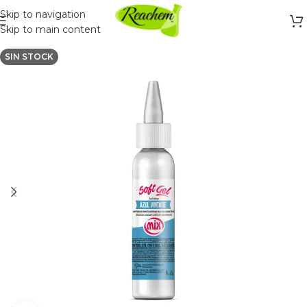
Skip to navigation
Skip to main content
SIN STOCK