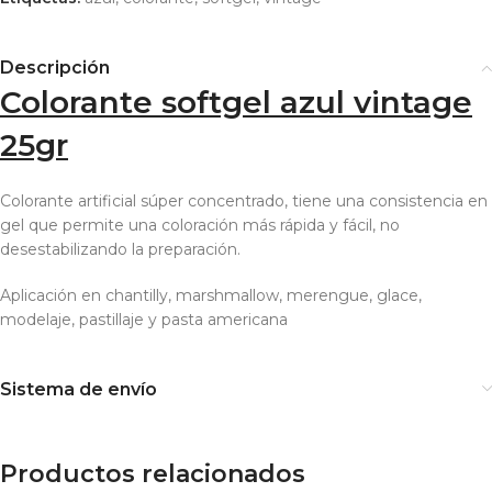
Descripción
Colorante softgel azul vintage
25gr
Colorante artificial súper concentrado, tiene una consistencia en
gel que permite una coloración más rápida y fácil, no
desestabilizando la preparación.
Aplicación en chantilly, marshmallow, merengue, glace,
modelaje, pastillaje y pasta americana
Sistema de envío
Productos relacionados