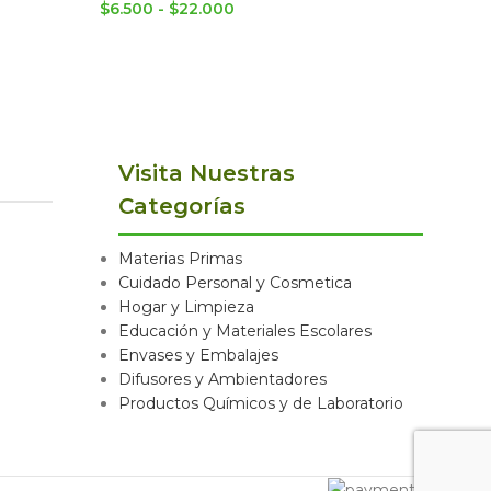
$
6.500
-
$
22.000
$
8.300
Visita Nuestras
Categorías
Materias Primas
Cuidado Personal y Cosmetica
Hogar y Limpieza
Educación y Materiales Escolares
Envases y Embalajes
Difusores y Ambientadores
Productos Químicos y de Laboratorio