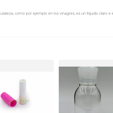
turaleza, como por ejemplo en los vinagres, es un líquido claro e 