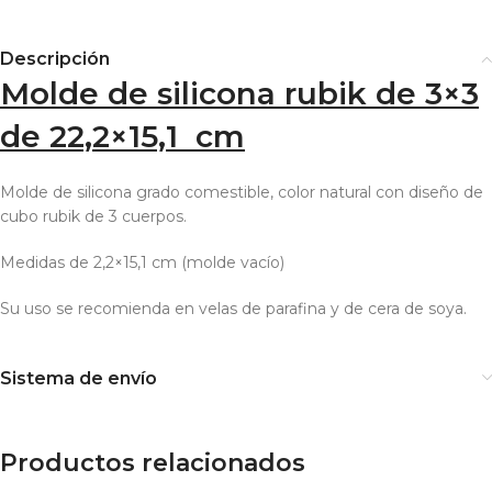
Descripción
Molde de silicona rubik de 3×3
de 22,2×15,1 cm
Molde de silicona grado comestible, color natural con diseño de
cubo rubik de 3 cuerpos.
Medidas de 2,2×15,1 cm (molde vacío)
Su uso se recomienda en velas de parafina y de cera de soya.
Sistema de envío
Productos relacionados