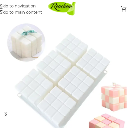
Skip to navigation
Skip to main content