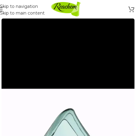
Skip to navigation
Skip to main content