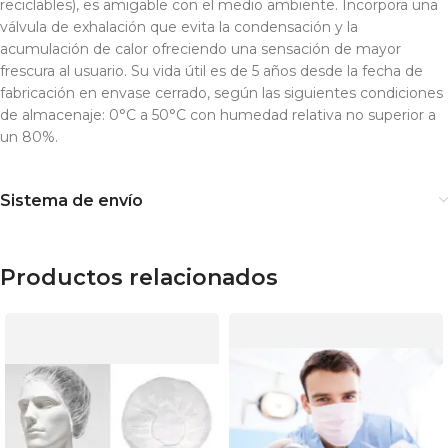
reciclables), es amigable con el medio ambiente. Incorpora una
válvula de exhalación que evita la condensación y la
acumulación de calor ofreciendo una sensación de mayor
frescura al usuario. Su vida útil es de 5 años desde la fecha de
fabricación en envase cerrado, según las siguientes condiciones
de almacenaje: 0°C a 50°C con humedad relativa no superior a
un 80%.
Sistema de envío
Productos relacionados