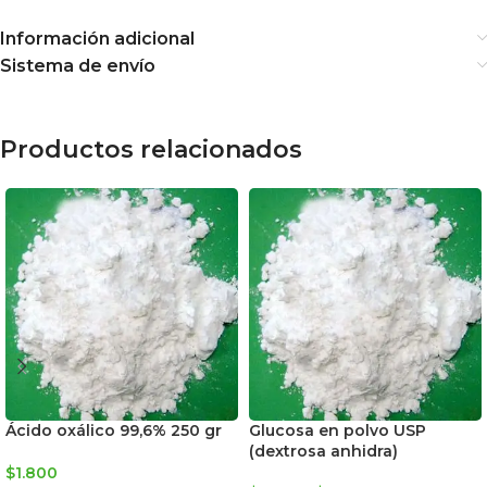
Información adicional
Sistema de envío
Productos relacionados
Ácido oxálico 99,6% 250 gr
Glucosa en polvo USP
(dextrosa anhidra)
$
1.800