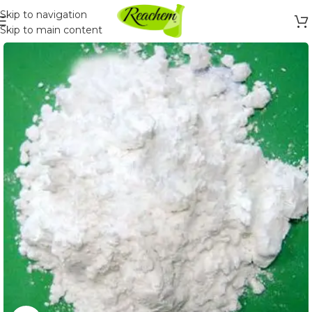
Skip to navigation
Skip to main content