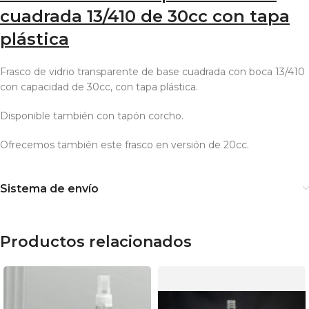
cuadrada 13/410 de 30cc con tapa
plástica
Frasco de vidrio transparente de base cuadrada con boca 13/410
con capacidad de 30cc, con tapa plástica.
Disponible también con tapón corcho.
Ofrecemos también este frasco en versión de 20cc.
Sistema de envío
Productos relacionados