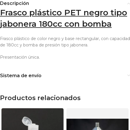
Descripción
Frasco plástico PET negro tipo
jabonera 180cc con bomba
Frasco plástico de color negro y base rectangular, con capacidad
de 180cc y bomba de presión tipo jabonera.
Presentación única.
Sistema de envío
Productos relacionados