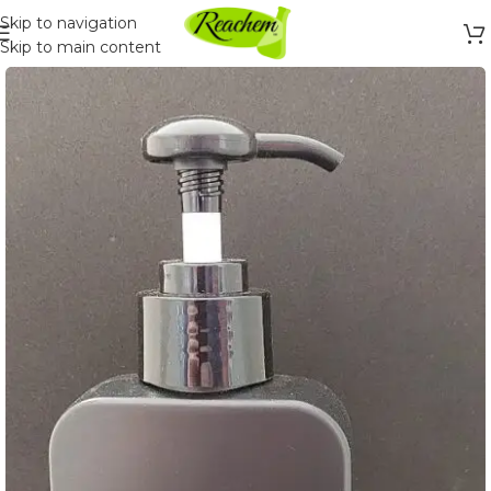
Skip to navigation
Skip to main content