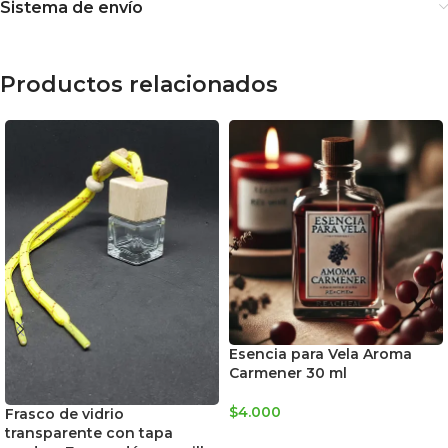
Sistema de envío
Productos relacionados
Esencia para Vela Aroma
Carmener 30 ml
$
4.000
Frasco de vidrio
transparente con tapa
AGREGAR AL CARRITO