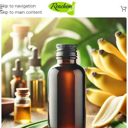
Skip to navigation
Skip to main content