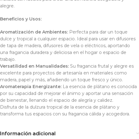
alegre.
Beneficios y Usos:
Aromatización de Ambientes:
Perfecta para dar un toque
dulce y tropical a cualquier espacio. Ideal para usar en difusores
de tapa de madera, difusores de vela o eléctricos, aportando
una fragancia duradera y deliciosa en el hogar o espacio de
trabajo.
Versatilidad en Manualidades:
Su fragancia frutal y alegre es
excelente para proyectos de artesanía en materiales como
madera, papel y más, añadiendo un toque fresco y único.
Aromaterapia Energizante:
La esencia de plátano es conocida
por su capacidad de mejorar el ánimo y aportar una sensación
de bienestar, llenando el espacio de alegría y calidez.
Disfruta de la dulzura tropical de la esencia de plátano y
transforma tus espacios con su fragancia cálida y acogedora.
Información adicional