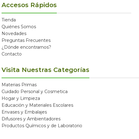
Accesos Rápidos
Tienda
Quiénes Somos
Novedades
Preguntas Frecuentes
¿Dónde encontrarnos?
Contacto
Visita Nuestras Categorías
Materias Primas
Cuidado Personal y Cosmetica
Hogar y Limpieza
Educación y Materiales Escolares
Envases y Embalajes
Difusores y Ambientadores
Productos Químicos y de Laboratorio