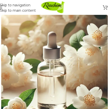
Skip to navigation
Skip to main content