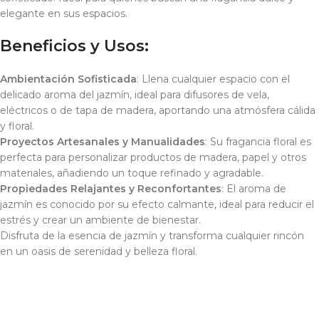
elegante en sus espacios.
Beneficios y Usos:
Ambientación Sofisticada
: Llena cualquier espacio con el
delicado aroma del jazmín, ideal para difusores de vela,
eléctricos o de tapa de madera, aportando una atmósfera cálida
y floral.
Proyectos Artesanales y Manualidades
: Su fragancia floral es
perfecta para personalizar productos de madera, papel y otros
materiales, añadiendo un toque refinado y agradable.
Propiedades Relajantes y Reconfortantes
: El aroma de
jazmín es conocido por su efecto calmante, ideal para reducir el
estrés y crear un ambiente de bienestar.
Disfruta de la esencia de jazmín y transforma cualquier rincón
en un oasis de serenidad y belleza floral.