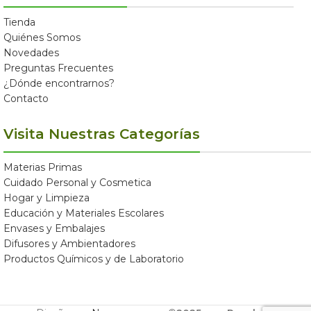
Tienda
Quiénes Somos
Novedades
Preguntas Frecuentes
¿Dónde encontrarnos?
Contacto
Visita Nuestras Categorías
Materias Primas
Cuidado Personal y Cosmetica
Hogar y Limpieza
Educación y Materiales Escolares
Envases y Embalajes
Difusores y Ambientadores
Productos Químicos y de Laboratorio