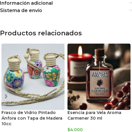
Información adicional
Sistema de envío
Productos relacionados
Frasco de Vidrio Pintado
Esencia para Vela Aroma
Ánfora con Tapa de Madera
Carmener 30 ml
10cc
$
4.000