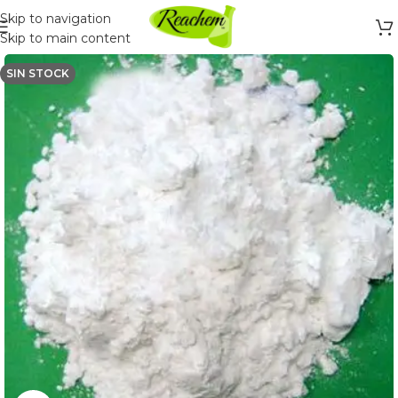
Skip to navigation
Skip to main content
SIN STOCK