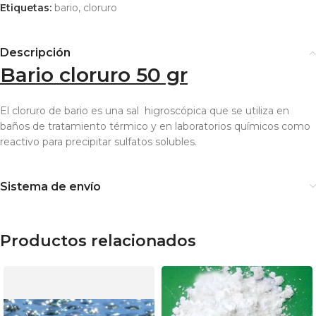
Etiquetas:
bario
,
cloruro
Descripción
Bario cloruro 50 gr
El cloruro de bario es una sal higroscópica que se utiliza en
baños de tratamiento térmico y en laboratorios químicos como
reactivo para precipitar sulfatos solubles.
Sistema de envío
Productos relacionados