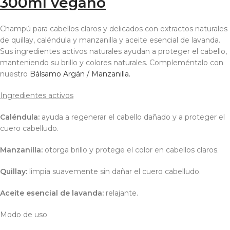
300ml vegano
Champú para cabellos claros y delicados con extractos naturales
de quillay, caléndula y manzanilla y aceite esencial de lavanda.
Sus ingredientes activos naturales ayudan a proteger el cabello,
manteniendo su brillo y colores naturales. Compleméntalo con
nuestro
Bálsamo Argán / Manzanilla.
Ingredientes activos
Caléndula:
ayuda a regenerar el cabello dañado y a proteger el
cuero cabelludo.
Manzanilla:
otorga brillo y protege el color en cabellos claros.
Quillay:
limpia suavemente sin dañar el cuero cabelludo.
Aceite esencial de lavanda:
relajante.
Modo de uso