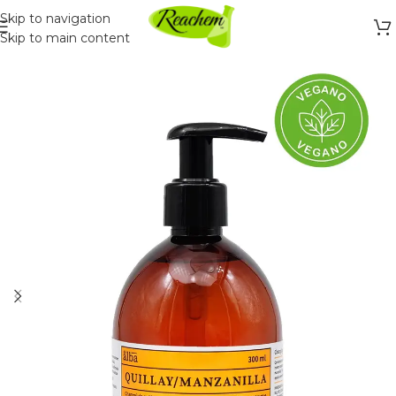
Skip to navigation
Skip to main content