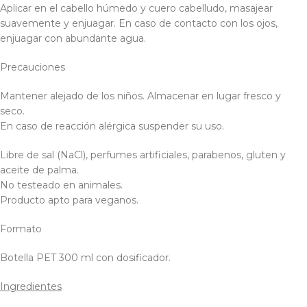
Aplicar en el cabello húmedo y cuero cabelludo, masajear
suavemente y enjuagar. En caso de contacto con los ojos,
enjuagar con abundante agua.
Precauciones
Mantener alejado de los niños. Almacenar en lugar fresco y
seco.
En caso de reacción alérgica suspender su uso.
Libre de sal (NaCl), perfumes artificiales, parabenos, gluten y
aceite de palma.
No testeado en animales.
Producto apto para veganos.
Formato
Botella PET 300 ml con dosificador.
Ingredientes