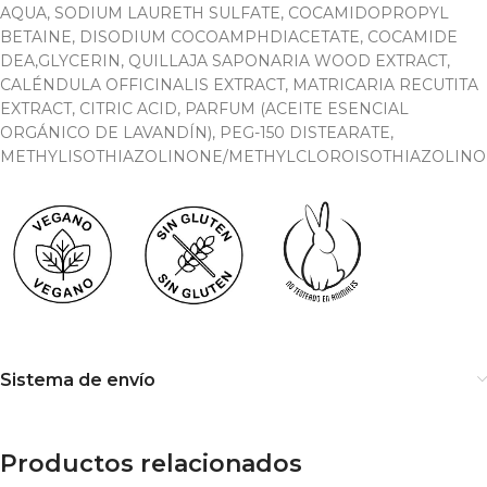
AQUA, SODIUM LAURETH SULFATE, COCAMIDOPROPYL
BETAINE, DISODIUM COCOAMPHDIACETATE, COCAMIDE
DEA,GLYCERIN, QUILLAJA SAPONARIA WOOD EXTRACT,
CALÉNDULA OFFICINALIS EXTRACT, MATRICARIA RECUTITA
EXTRACT, CITRIC ACID, PARFUM (ACEITE ESENCIAL
ORGÁNICO DE LAVANDÍN), PEG-150 DISTEARATE,
METHYLISOTHIAZOLINONE/METHYLCLOROISOTHIAZOLINO
Sistema de envío
Productos relacionados