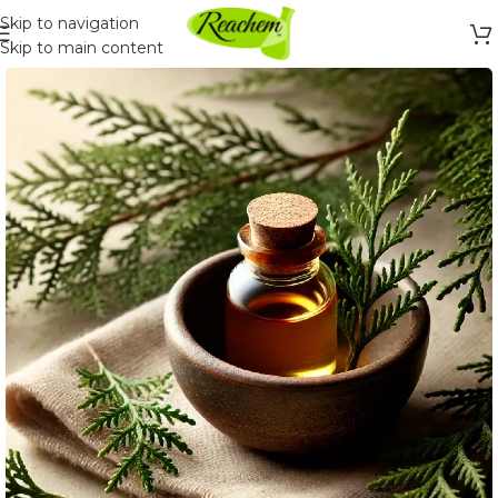
Skip to navigation
Skip to main content