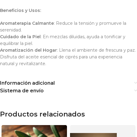
Beneficios y Usos:
Aromaterapia Calmante
: Reduce la tensión y promueve la
serenidad.
Cuidado de la Piel
: En mezclas diluidas, ayuda a tonificar y
equilibrar la piel.
Aromatización del Hogar
: Llena el ambiente de frescura y paz.
Disfruta del aceite esencial de ciprés para una experiencia
natural y revitalizante.
Información adicional
Sistema de envío
Productos relacionados