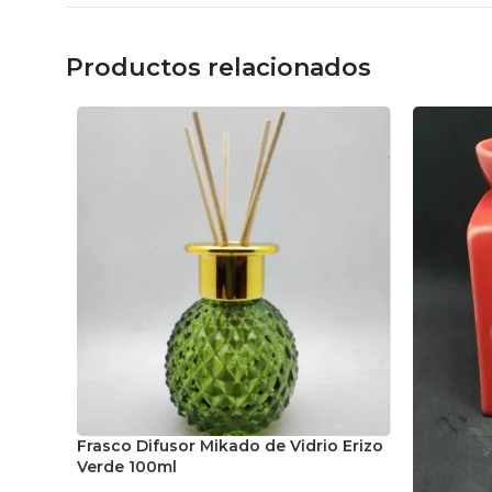
Productos relacionados
Frasco Difusor Mikado de Vidrio Erizo
Verde 100ml