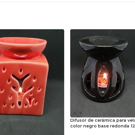
Difusor de cerámica para vel
color negro base redonda 1