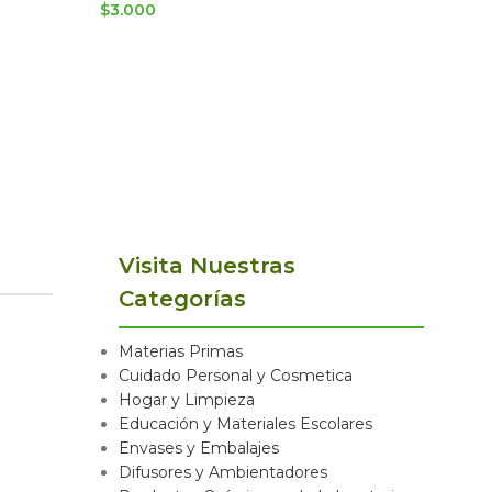
$
3.000
$
3.000
Visita Nuestras
Categorías
Materias Primas
Cuidado Personal y Cosmetica
Hogar y Limpieza
Educación y Materiales Escolares
Envases y Embalajes
Difusores y Ambientadores