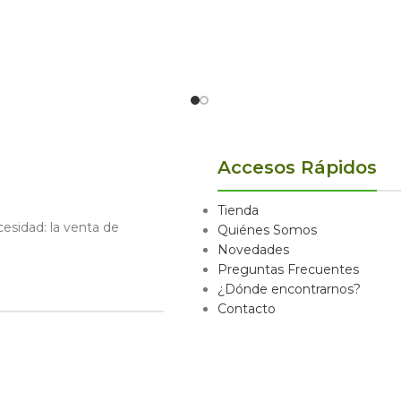
Accesos Rápidos
Tienda
sidad: la venta de
Quiénes Somos
Novedades
Preguntas Frecuentes
¿Dónde encontrarnos?
Contacto