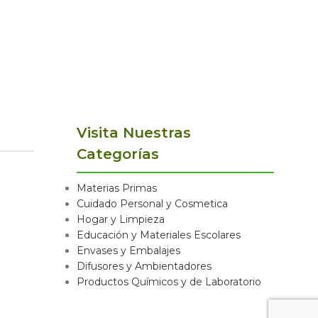
Visita Nuestras
Categorías
Materias Primas
Cuidado Personal y Cosmetica
Hogar y Limpieza
Educación y Materiales Escolares
Envases y Embalajes
Difusores y Ambientadores
Productos Químicos y de Laboratorio