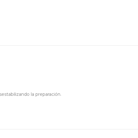
sestabilizando la preparación.